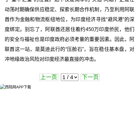
动荡时期确保供应稳定、探索长期合作机制，乃至利用阿联
酋作为金融和物流枢纽地位，为印度经济寻找“避风港”的深
度绑定。别忘了，阿联酋还居住着约450万印度侨民，他们
的安全与福祉也是印度政府必须考量的重要因素。因此，阿
联酋这一站，是莫迪此行的“压舱石”，旨在稳住基本盘，对
冲地缘政治风险对印度经济最直接的冲击。
上一页
下一页