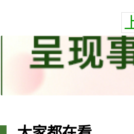
大家都在看