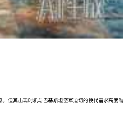
式消息，但其出现时机与巴基斯坦空军迫切的换代需求高度吻