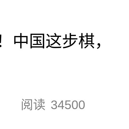
！中国这步棋，
阅读
34500