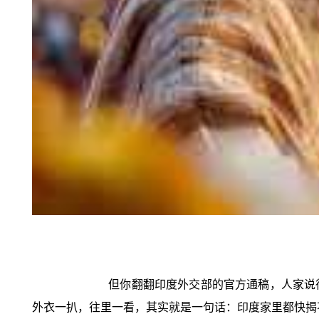
但你翻翻印度外交部的官方通稿，人家说
外衣一扒，往里一看，其实就是一句话：印度家里都快揭