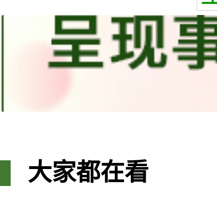
大家都在看