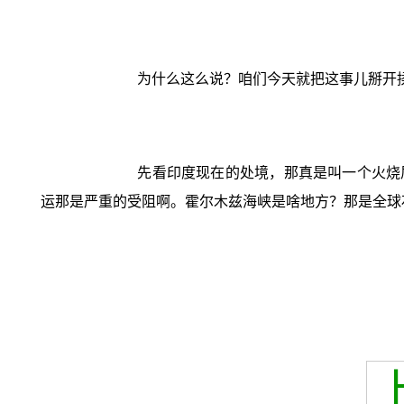
为什么这么说？咱们今天就把这事儿掰开
先看印度现在的处境，那真是叫一个火烧
运那是严重的受阻啊。霍尔木兹海峡是啥地方？那是全球