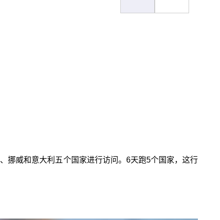
典、挪威和意大利五个国家进行访问。6天跑5个国家，这行