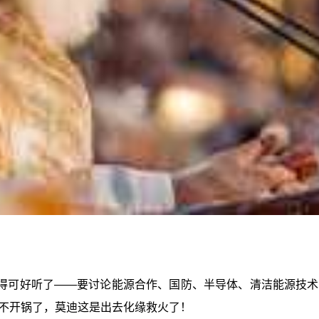
得可好听了——要讨论能源合作、国防、半导体、清洁能源技术
不开锅了，莫迪这是出去化缘救火了！