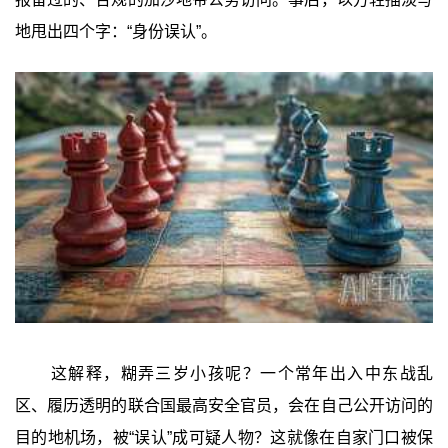
地甩出四个字：“身份误认”。
这解释，糊弄三岁小孩呢？一个常年出入中东战乱
区、履历透明的联合国最高安全官员，会在自己公开访问的
目的地机场，被“误认”成可疑人物？这就像在自家门口被保