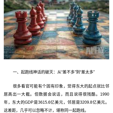
一、起跑线神话的破灭：从“差不多”到“差太多”‍
很多看官可能有个固有印象，觉得东大的起点就比邻
居高出一大截。但数据会说话，而且说得很残酷。1990
年，东大的GDP是3615.6亿美元，邻居是3209.8亿美元。
这差距，几乎可以忽略不计，堪称同一起跑线。