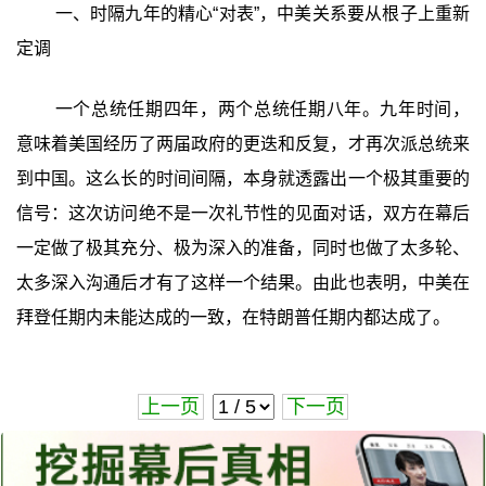
一、时隔九年的精心“对表”，中美关系要从根子上重新
定调
一个总统任期四年，两个总统任期八年。九年时间，
意味着美国经历了两届政府的更迭和反复，才再次派总统来
到中国。这么长的时间间隔，本身就透露出一个极其重要的
信号：这次访问绝不是一次礼节性的见面对话，双方在幕后
一定做了极其充分、极为深入的准备，同时也做了太多轮、
太多深入沟通后才有了这样一个结果。由此也表明，中美在
拜登任期内未能达成的一致，在特朗普任期内都达成了。
上一页
下一页