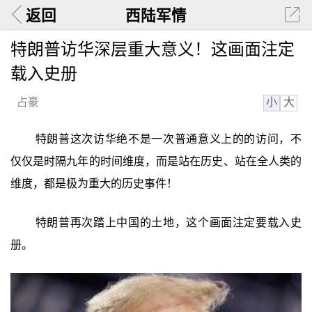
返回
西陆军情
特朗普访华深层重大意义！这画面注定
载入史册
小
大
占豪
特朗普这次访华绝不是一次普通意义上的的访问，不
仅仅是时隔九年的时间维度，而是站在历史、站在全人类的
维度，都是极为重大的历史事件！
特朗普再次踏上中国的土地，这个画面注定要载入史
册。