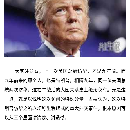
大家注意看，上一次美国总统访华，还是九年前。而
九年前来的那个人，也是特朗普。相隔九年，同一位美国总
统两次访华，这在二战后的大国关系史上绝无仅有。光是这
一点，就足以说明这次访问的特殊分量。占豪认为，这次特
朗普访华之所以堪称里程碑式的重大外交事件，根本原因可
以从三个层面讲清楚、讲透彻。