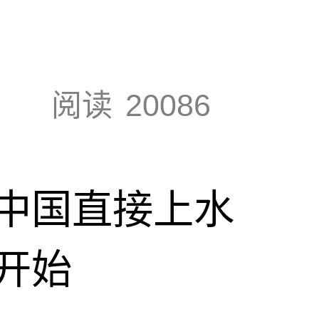
阅读
20086
中国直接上水
开始