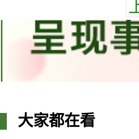
大家都在看