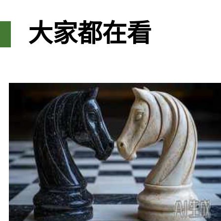
大家都在看