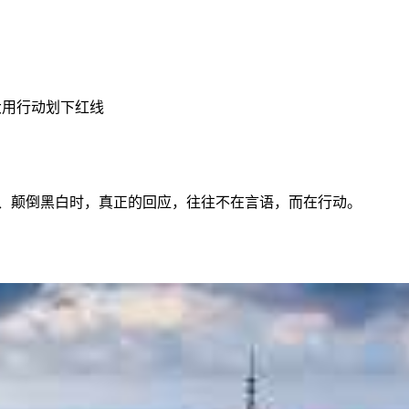
大用行动划下红线
飞、颠倒黑白时，真正的回应，往往不在言语，而在行动。