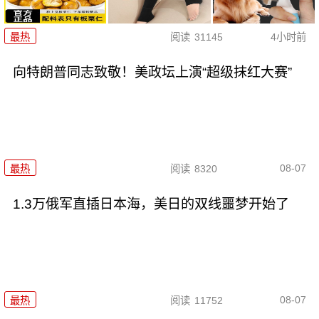
最热
阅读
31145
4小时前
向特朗普同志致敬！美政坛上演“超级抹红大赛”
08-07
最热
阅读
8320
1.3万俄军直插日本海，美日的双线噩梦开始了
08-07
最热
阅读
11752