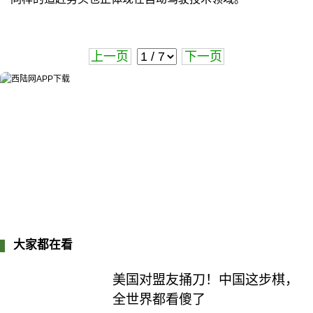
上一页
下一页
大家都在看
美国对盟友捅刀！中国这步棋，
全世界都看傻了