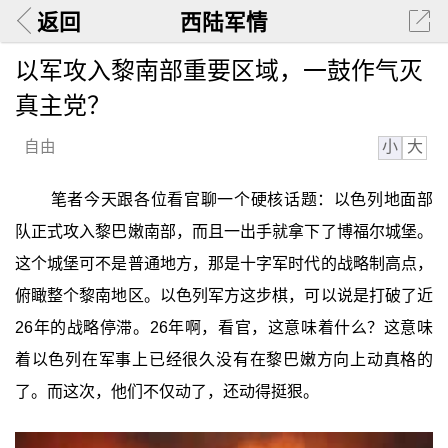
返回
西陆军情
以军攻入黎南部重要区域，一鼓作气灭
真主党？
小
大
自由
笔者今天跟各位看官聊一个硬核话题：以色列地面部
队正式攻入黎巴嫩南部，而且一出手就拿下了博福尔城堡。
这个城堡可不是普通地方，那是十字军时代的战略制高点，
俯瞰整个黎南地区。以色列军方这步棋，可以说是打破了近
26年的战略停滞。26年啊，看官，这意味着什么？这意味
着以色列在军事上已经很久没有在黎巴嫩方向上动真格的
了。而这次，他们不仅动了，还动得挺狠。