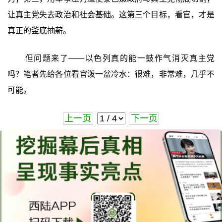
让真主党失去政治和社会基础。这第三个目标，看官，才是
真正的釜底抽薪。
但问题来了——以色列真的能一鼓作气消灭真主党
吗？笔者先给各位看官泼一盆冷水：很难，非常难，几乎不
可能。
上一页
下一页