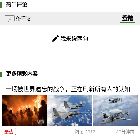
热门评论
登陆
0
条评论
我来说两句
更多精彩内容
一场被世界遗忘的战争，正在刷新所有人的认知
最热
阅读
3912
40分钟前