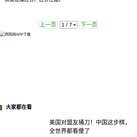
上一页
下一页
大家都在看
美国对盟友捅刀！中国这步棋，
全世界都看傻了