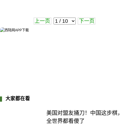
上一页
下一页
大家都在看
美国对盟友捅刀！中国这步棋，
全世界都看傻了