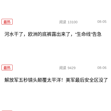
08-05
最热
阅读
13100
河水干了，欧洲的底裤露出来了，“生命线”告急
08-06
最热
阅读
9429
解放军五秒镜头颠覆太平洋！美军最后安全区没了