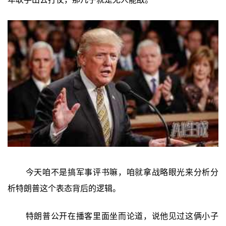
今天咱不是搞军事评书嘛，咱就拿战略眼光来分析分
析特朗普这个表态背后的逻辑。
特朗普公开在播客里面坐而论道，说他见过这俩小子