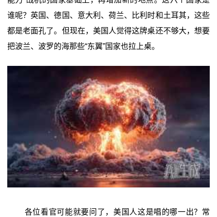
谁呢？英国、德国、意大利、荷兰、比利时和土耳其，这些
都是老面孔了。但现在，美国人觉得这牌桌还不够大，想要
把波兰、波罗的海那些“东翼”国家也拉上桌。
各位看官可能就要问了，美国人这是唱的哪一出？常