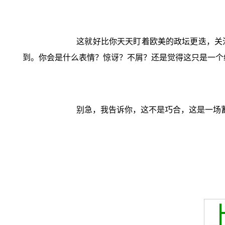
这就好比你天天盯着欧美的政坛更迭，关
到。你会是什么表情？惊讶？不屑？还是觉得这只是一个
别急，我告诉你，这不是巧合，这是一场蓄