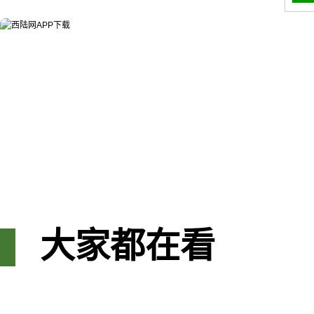
大家都在看