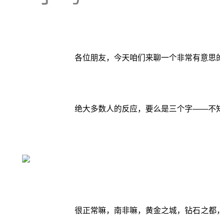
各位朋友，今天咱们来聊一个非常有意思
绝大多数人的反应，要么是三个字——不
很正常嘛，南非嘛，黄金之城，钻石之都