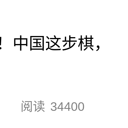
！中国这步棋，
阅读
34400