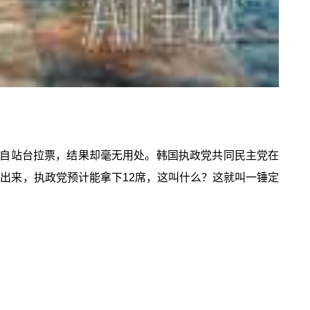
自站台拉票，结果却毫无用处。韩国执政党共同民主党在
结果出来，执政党预计能拿下12席，这叫什么？这就叫一锤定