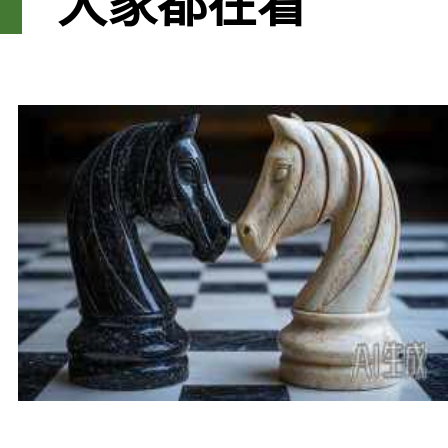
大家都在看