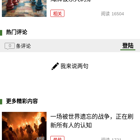
相关
阅读
16504
热门评论
登陆
0
条评论
我来说两句
更多精彩内容
一场被世界遗忘的战争，正在刷
新所有人的认知