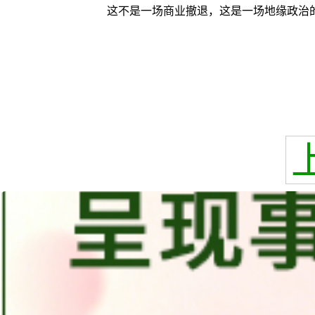
这不是一场商业撤退，这是一场地缘政治