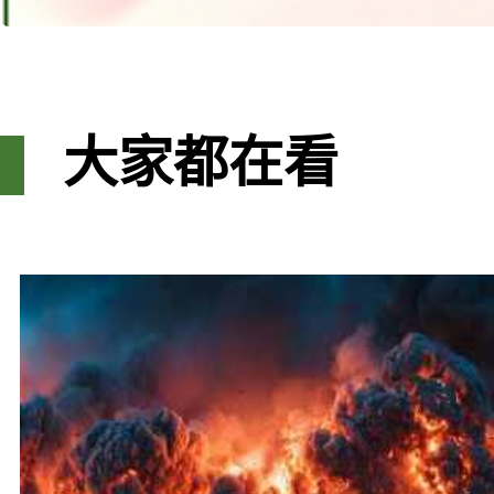
大家都在看