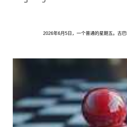
2026年6月5日，一个普通的星期五。