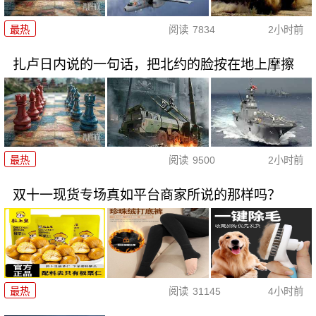
最热
阅读
7834
2小时前
扎卢日内说的一句话，把北约的脸按在地上摩擦
最热
阅读
9500
2小时前
双十一现货专场真如平台商家所说的那样吗？
最热
阅读
31145
4小时前