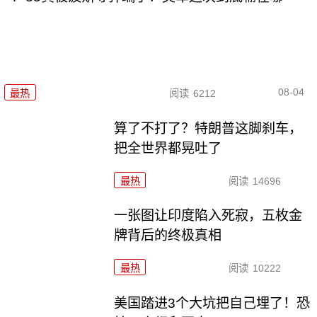
08-04
最热
阅读
6212
算了不打了？特朗普这脚刹车，
把全世界都晃吐了
最热
阅读
14696
一张图让印度陷入死寂，五枚金
牌背后的终极真相
最热
阅读
10222
美国踏进3个大坑把自己埋了！恐