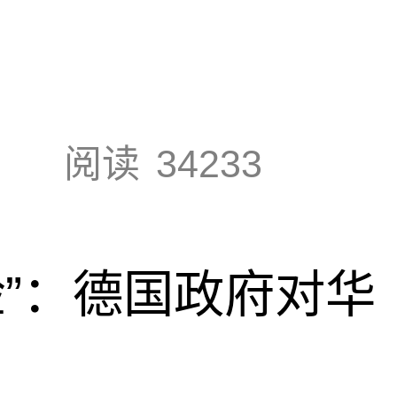
阅读
34233
脸”：德国政府对华