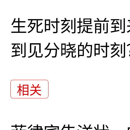
生死时刻提前到
到见分晓的时刻
相关