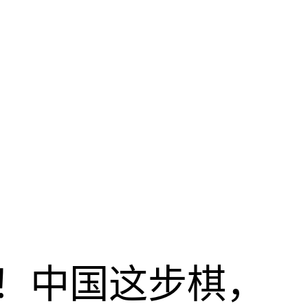
！中国这步棋，