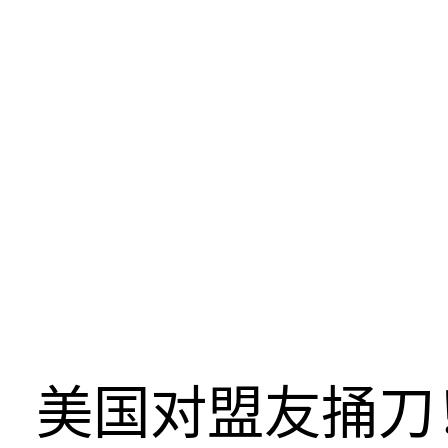
美国对盟友捅刀