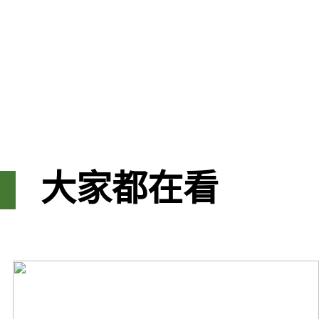
大家都在看