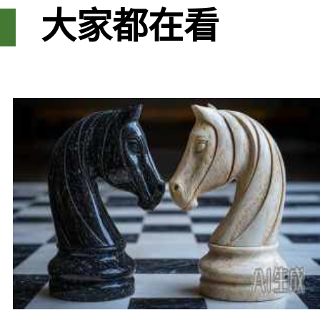
大家都在看