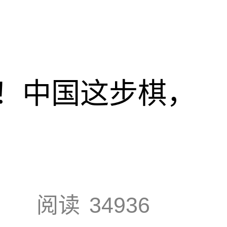
！中国这步棋，
阅读
34936