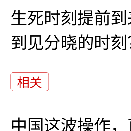
生死时刻提前到
到见分晓的时刻
相关
中国这波操作，