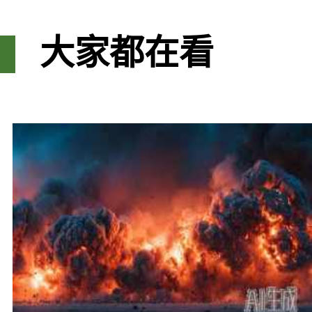
大家都在看