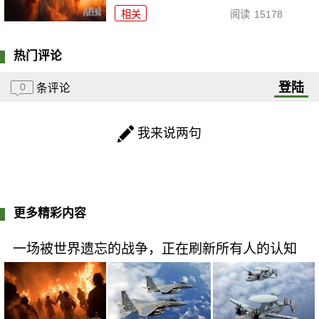
相关
阅读
15178
热门评论
登陆
0
条评论
我来说两句
更多精彩内容
一场被世界遗忘的战争，正在刷新所有人的认知