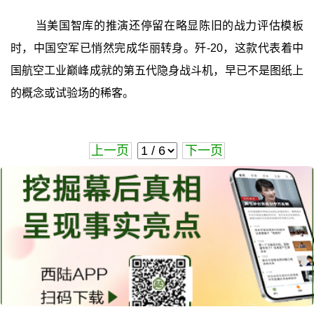
当美国智库的推演还停留在略显陈旧的战力评估模板
时，中国空军已悄然完成华丽转身。歼-20，这款代表着中
国航空工业巅峰成就的第五代隐身战斗机，早已不是图纸上
的概念或试验场的稀客。
上一页
下一页