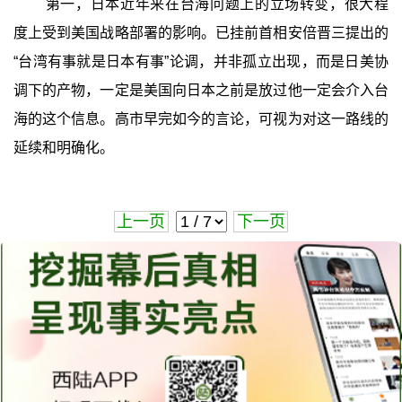
第一，日本近年来在台海问题上的立场转变，很大程
度上受到美国战略部署的影响。已挂前首相安倍晋三提出的
“台湾有事就是日本有事”论调，并非孤立出现，而是日美协
调下的产物，一定是美国向日本之前是放过他一定会介入台
海的这个信息。高市早完如今的言论，可视为对这一路线的
延续和明确化。
上一页
下一页