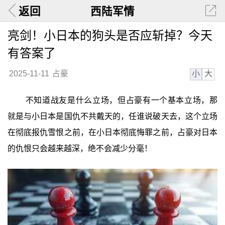
返回
西陆军情
亮剑！小日本的狗头是否应斩掉？今天
有答案了
小
大
2025-11-11
占豪
不知道战友是什么立场，但占豪有一个基本立场，那
就是与小日本是国仇不共戴天的，任谁说破天去，这个立场
在彻底报仇雪恨之前，在小日本彻底悔罪之前，占豪对日本
的仇恨只会越来越深，绝不会减少分毫！