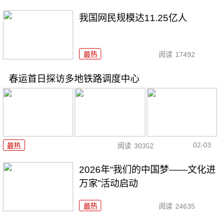
我国网民规模达11.25亿人
最热
阅读
17492
春运首日探访多地铁路调度中心
02-03
最热
阅读
30352
2026年“我们的中国梦——文化进
万家”活动启动
最热
阅读
24635