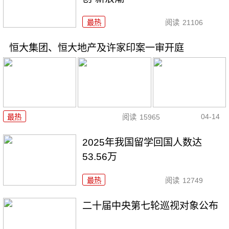
最热
阅读
21106
恒大集团、恒大地产及许家印案一审开庭
04-14
最热
阅读
15965
2025年我国留学回国人数达
53.56万
最热
阅读
12749
二十届中央第七轮巡视对象公布