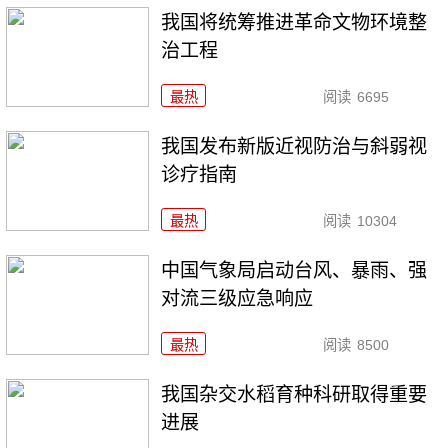
我国将统筹推进革命文物环境整
治工程
最热
阅读
6695
我国发布新版近视防治与斜弱视
诊疗指南
最热
阅读
10304
中国气象局启动台风、暴雨、强
对流三级应急响应
最热
阅读
8500
我国杂交水稻育种科研取得重要
进展