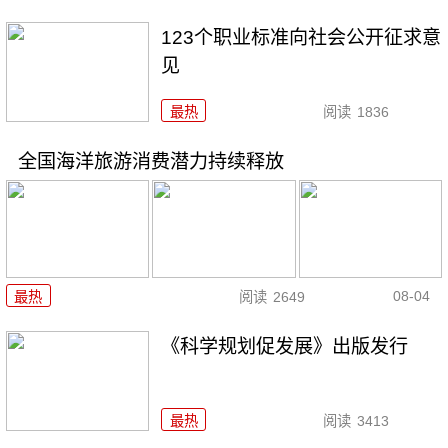
123个职业标准向社会公开征求意
见
最热
阅读
1836
全国海洋旅游消费潜力持续释放
08-04
最热
阅读
2649
《科学规划促发展》出版发行
最热
阅读
3413