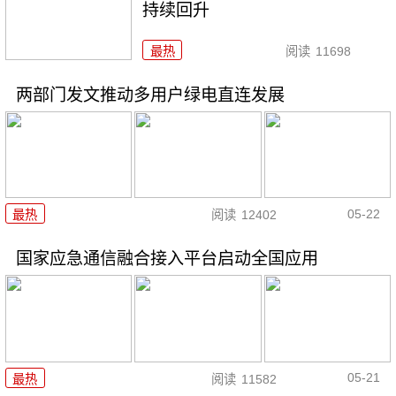
持续回升
最热
阅读
11698
两部门发文推动多用户绿电直连发展
05-22
最热
阅读
12402
国家应急通信融合接入平台启动全国应用
05-21
最热
阅读
11582