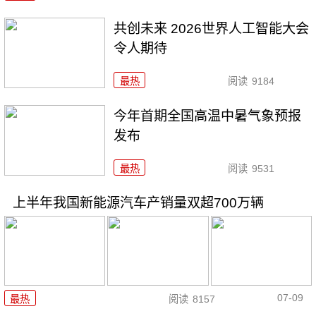
共创未来 2026世界人工智能大会
令人期待
最热
阅读
9184
今年首期全国高温中暑气象预报
发布
最热
阅读
9531
上半年我国新能源汽车产销量双超700万辆
07-09
最热
阅读
8157