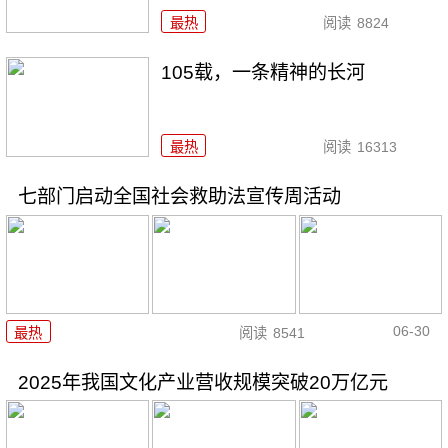
最热
阅读
8824
105载，一条精神的长河
最热
阅读
16313
七部门启动全国社会救助法宣传周活动
06-30
最热
阅读
8541
2025年我国文化产业营收规模突破20万亿元