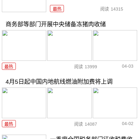
最热
阅读
14315
商务部等部门开展中央储备冻猪肉收储
04-03
最热
阅读
13999
4月5日起中国内地航线燃油附加费将上调
04-02
最热
阅读
14087