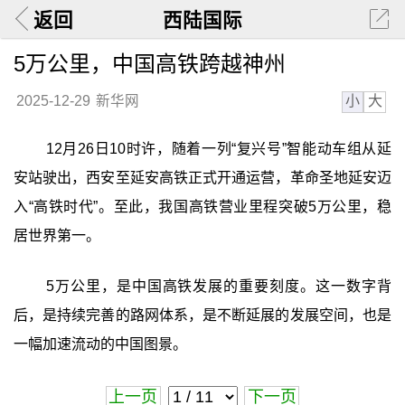
返回
西陆国际
5万公里，中国高铁跨越神州
小
大
2025-12-29
新华网
12月26日10时许，随着一列“复兴号”智能动车组从延
安站驶出，西安至延安高铁正式开通运营，革命圣地延安迈
入“高铁时代”。至此，我国高铁营业里程突破5万公里，稳
居世界第一。
5万公里，是中国高铁发展的重要刻度。这一数字背
后，是持续完善的路网体系，是不断延展的发展空间，也是
一幅加速流动的中国图景。
上一页
下一页