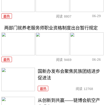
06-29
最热
阅读
8807
两部门就养老服务师职业资格制度出台暂行规定
06-26
最热
阅读
9469
国新办发布会聚焦民族团结进步
促进法
最热
阅读
12768
从创新到共赢——链博会航空产