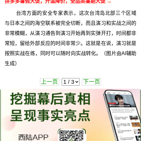
拼多多暑假大促，升温降价，全品类暑期大促 →
台湾方面的安全专家表示，这次台湾岛北部三个区域
与日本之间的海空联系被完全切断，而且演习和实战之间的
非常模糊，从演习通告到演习开始再到实弹开打，时间都非
常短，留给外部反应的时间非常少。这就是在说，演习就是
按照实战在练，同时可以随时向实战转化。（图片由AI辅助
生成）
上一页
下一页