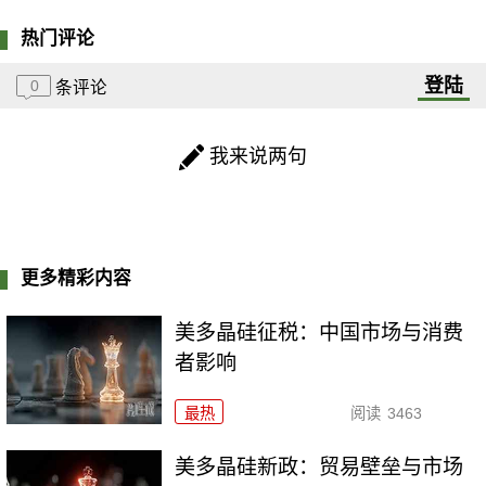
热门评论
登陆
0
条评论
我来说两句
更多精彩内容
美多晶硅征税：中国市场与消费
者影响
最热
阅读
3463
美多晶硅新政：贸易壁垒与市场