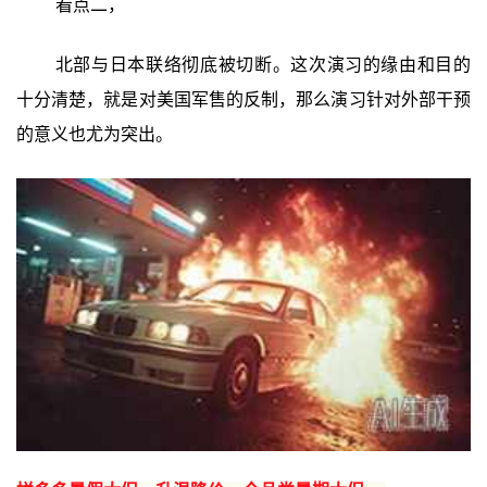
看点二，
北部与日本联络彻底被切断。这次演习的缘由和目的
十分清楚，就是对美国军售的反制，那么演习针对外部干预
的意义也尤为突出。