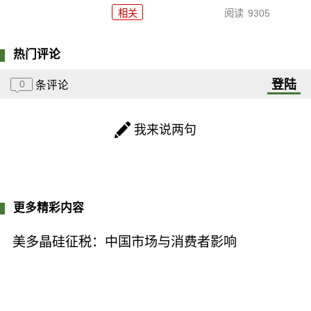
相关
阅读
9305
热门评论
登陆
0
条评论
我来说两句
更多精彩内容
美多晶硅征税：中国市场与消费者影响