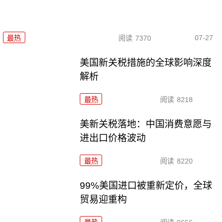
07-27
最热
阅读
7370
美国新关税措施的全球影响深度
解析
最热
阅读
8218
美新关税落地：中国消费意愿与
进出口价格波动
最热
阅读
8220
99%美国进口被重新定价，全球
贸易迎重构