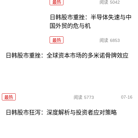
最热
阅读
5042
日韩股市重挫：半导体失速与中
国外贸的危与机
最热
阅读
6853
日韩股市重挫：全球资本市场的多米诺骨牌效应
07-16
最热
阅读
5773
日韩股市狂泻：深度解析与投资者应对策略