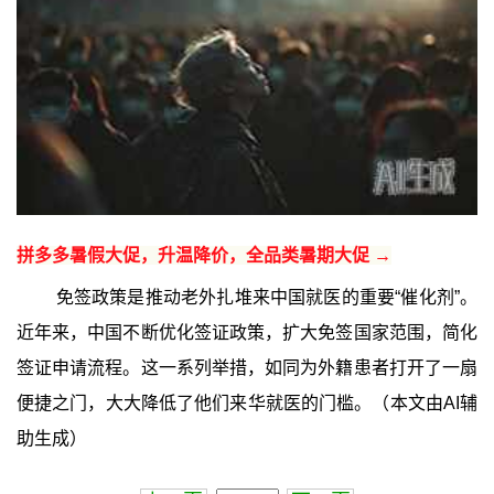
拼多多暑假大促，升温降价，全品类暑期大促 →
免签政策是推动老外扎堆来中国就医的重要“催化剂”。
近年来，中国不断优化签证政策，扩大免签国家范围，简化
签证申请流程。这一系列举措，如同为外籍患者打开了一扇
便捷之门，大大降低了他们来华就医的门槛。（本文由AI辅
助生成）