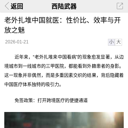
返回
西陆武器
老外扎堆中国就医：性价比、效率与开
放之魅
小
大
2026-01-21
近年来，“老外扎堆来中国看病”的现象愈发显著，从边
境城市到一线城市的三甲医院，都能看到外籍患者的身影。
这一现象并非偶然，而是多重因素交织的结果，背后隐藏着
中国医疗体系独特的吸引力。
免签政策：打开跨境医疗的便捷通道