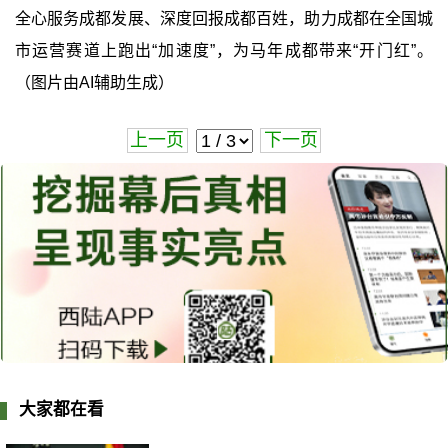
全心服务成都发展、深度回报成都百姓，助力成都在全国城
市运营赛道上跑出“加速度”，为马年成都带来“开门红”。
（图片由AI辅助生成）
上一页
下一页
大家都在看