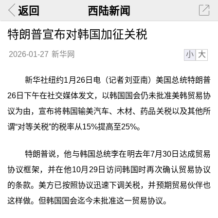
返回
西陆新闻
特朗普宣布对韩国加征关税
小
大
2026-01-27
新华网
新华社纽约1月26日电（记者刘亚南）美国总统特朗普
26日下午在社交媒体发文，以韩国国会仍未批准美韩贸易协
议为由，宣布将韩国输美汽车、木材、药品关税以及其他所
谓“对等关税”的税率从15%提高至25%。
特朗普说，他与韩国总统李在明去年7月30日达成贸易
协议框架，并在他10月29日访问韩国时再次确认贸易协议
的条款。美方已按照协议迅速下调关税，并预期贸易伙伴也
这样做。但韩国国会迄今未批准这一贸易协议。