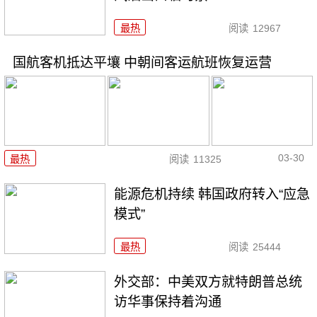
最热
阅读
12967
国航客机抵达平壤 中朝间客运航班恢复运营
03-30
最热
阅读
11325
能源危机持续 韩国政府转入“应急
模式”
最热
阅读
25444
外交部：中美双方就特朗普总统
访华事保持着沟通