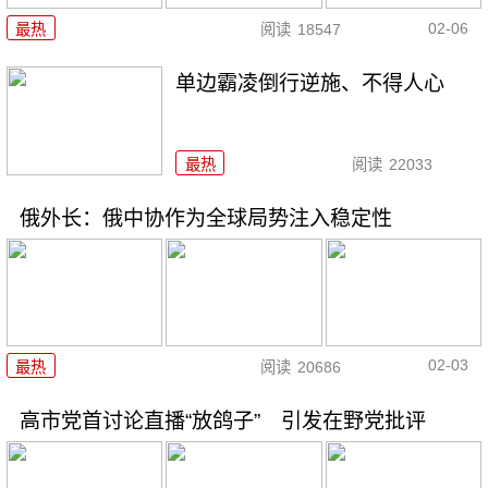
02-06
最热
阅读
18547
单边霸凌倒行逆施、不得人心
最热
阅读
22033
俄外长：俄中协作为全球局势注入稳定性
02-03
最热
阅读
20686
高市党首讨论直播“放鸽子” 引发在野党批评