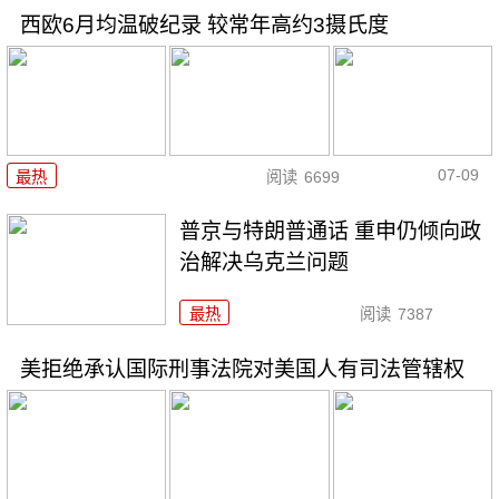
西欧6月均温破纪录 较常年高约3摄氏度
07-09
最热
阅读
6699
普京与特朗普通话 重申仍倾向政
治解决乌克兰问题
最热
阅读
7387
美拒绝承认国际刑事法院对美国人有司法管辖权