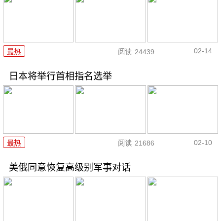
02-14
最热
阅读
24439
日本将举行首相指名选举
02-10
最热
阅读
21686
美俄同意恢复高级别军事对话