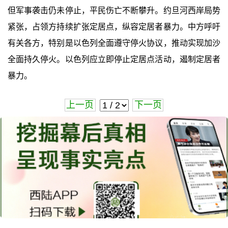
但军事袭击仍未停止，平民伤亡不断攀升。约旦河西岸局势
紧张，占领方持续扩张定居点，纵容定居者暴力。中方呼吁
有关各方，特别是以色列全面遵守停火协议，推动实现加沙
全面持久停火。以色列应立即停止定居点活动，遏制定居者
暴力。
上一页
下一页