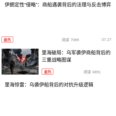
伊朗定性“侵略”：商船遇袭背后的法理与反击博弈
07-27
最热
阅读
7089
里海破局：乌军袭伊商船背后的
三重战略图谋
最热
阅读
6891
里海惊雷：乌袭伊船背后的对抗升级逻辑