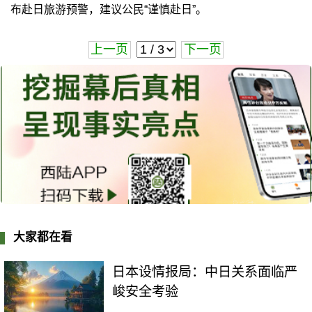
布赴日旅游预警，建议公民“谨慎赴日”。
上一页
下一页
大家都在看
日本设情报局：中日关系面临严
峻安全考验