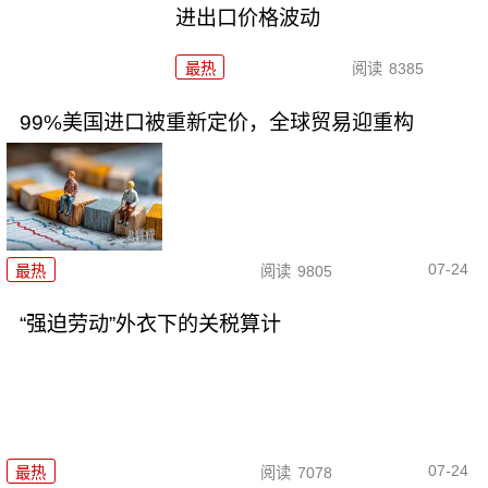
进出口价格波动
最热
阅读
8385
99%美国进口被重新定价，全球贸易迎重构
07-24
最热
阅读
9805
“强迫劳动”外衣下的关税算计
07-24
最热
阅读
7078