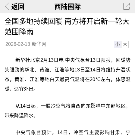
返回
西陆国际
全国多地持续回暖 南方将开启新一轮大
范围降雨
小
大
2026-02-13
新华网
新华社北京2月13日电 中央气象台13日预报，回暖势
头强劲的华北、黄淮、江淮等地13日至14日将维持升温状
态，黄淮、江淮等地白天最高气温将在20℃左右，体感温
暖，适宜外出。
从14日起，一股冷空气将自西向东影响中东部地区，
带来降温降水。
中央气象台预计，14日，冷空气主要影响甘肃、宁