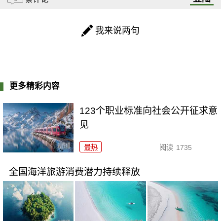
我来说两句
更多精彩内容
123个职业标准向社会公开征求意
见
最热
阅读
1735
全国海洋旅游消费潜力持续释放