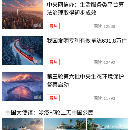
中央网信办：生活服务类平台算
法治理取得初步成效
最热
阅读
12838
我国发明专利有效量达631.8万件
最热
阅读
12492
第三轮第六批中央生态环境保护
督察启动
最热
阅读
11793
中国大使馆：涉疫邮轮上无中国公民