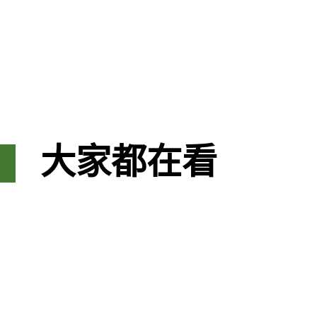
大家都在看