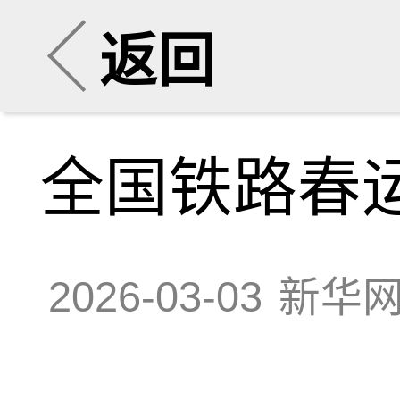
返回
全国铁路春
2026-03-03
新华