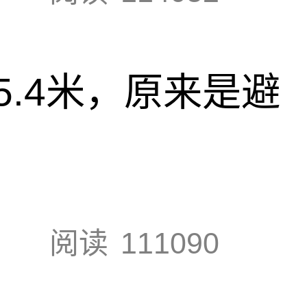
.4米，原来是避
阅读
111090