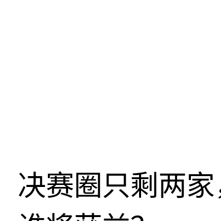
决赛圈只剩两家