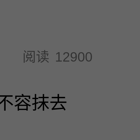
阅读
12900
不容抹去