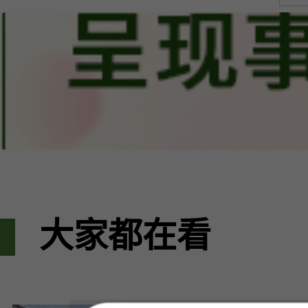
大家都在看