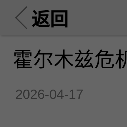
返回
霍尔木兹危
2026-04-17