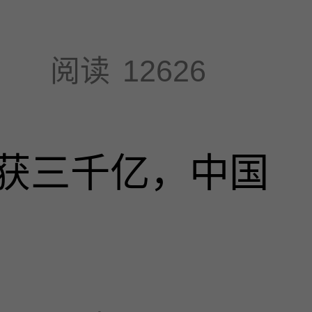
阅读
12626
获三千亿，中国