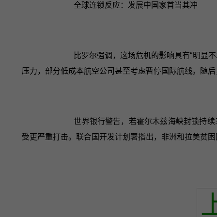
全球连锁反应：发展中国家首当其冲
比罗尔强调，这场危机的影响具有“明显
压力，部分低成本航空公司甚至考虑暂停国际航线。随后
世界银行警告，若霍尔木兹海峡封锁持续三
受更严重打击。联合国开发计划署指出，非洲和拉美贫困