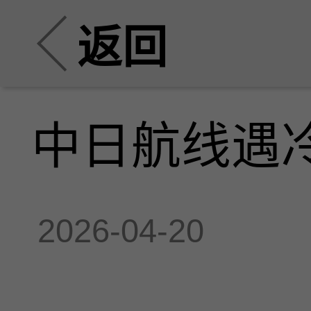
返回
中日航线遇
2026-04-20