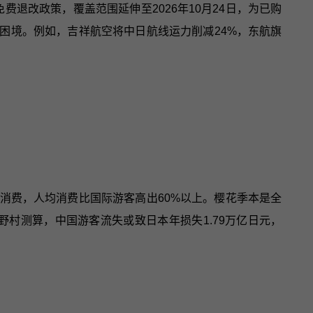
费退改政策，覆盖范围延伸至2026年10月24日，为已购
困境。例如，吉祥航空将中日航线运力削减24%，东航旗
消费，人均消费比国际游客高出60%以上。樱花季本是全
村测算，中国游客流失或致日本年损失1.79万亿日元，