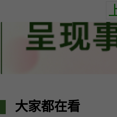
大家都在看