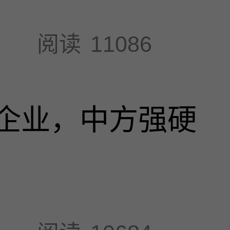
阅读
11086
I企业，中方强硬