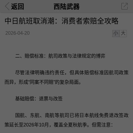
返回
西陆武器
中日航班取消潮：消费者索赔全攻略
小
大
2026-04-20
二、赔偿标准：航司政策与法律规定的博弈
尽管法律明确违约责任，但具体赔偿标准因航司政策
而异，形成“同案不同赔”的复杂局面。
基础赔偿：退票与改签
国航、东航、南航等航司已将日本航线免费退改签政
策延长至2026年10月，覆盖全夏秋航季。但需注意：