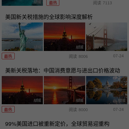
最热
阅读
7113
美国新关税措施的全球影响深度解析
07-24
最热
阅读
8006
美新关税落地：中国消费意愿与进出口价格波动
07-24
最热
阅读
8000
99%美国进口被重新定价，全球贸易迎重构