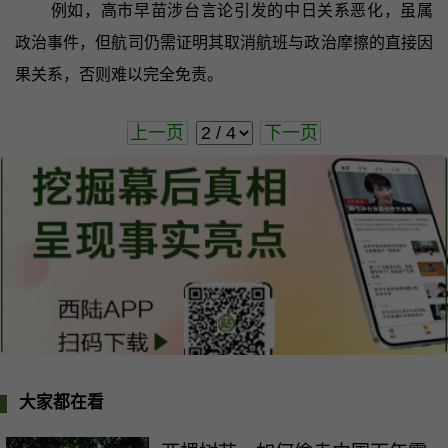
例如，高市早苗涉台言论引发的中日关系恶化，虽属
政治事件，但航司仍需证明其取消航班与政治摩擦的直接因
果关系，否则难以完全免责。
上一页
下一页
大家都在看