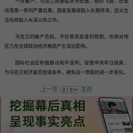
一旦破产，乌克兰将面临货币贬值、物价飞涨、社会
动荡等一系列严重后果，国家发展将陷入长期停滞，民众生
活也将陷入水深火热之中。
乌克兰的破产危机，不仅是其自身的悲剧，也将对地
区乃至全球政治经济格局产生深远影响。
国际社会应积极推动和平谈判，促使冲突早日结束，
为乌克兰经济复苏创造条件，避免这一悲剧的进一步恶化。
上一页
主页