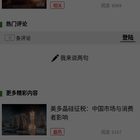
相关
阅读
9369
热门评论
登陆
0
条评论
我来说两句
更多精彩内容
美多晶硅征税：中国市场与消费
者影响
最热
阅读
5157