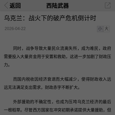
返回
西陆武器
乌克兰：战火下的破产危机倒计时
小
大
2026-04-22
同时，战争导致大量民众流离失所，成为难民，政府
需要投入大量资金用于安置和救助，这进一步加剧了财政压
力。
而国内税收因经济衰退而大幅减少，使得财政收入远
远无法满足支出需求，财政赤字不断扩大。
外部援助的不确定性，也成为压垮乌克兰经济的最后
一根稻草。尽管西方国家在冲突初期承诺提供大量援助，但