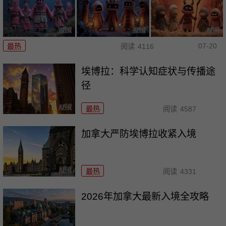
07-20
最热
阅读
4116
埃博拉：科学认知症状与传播途
径
最热
阅读
4587
加拿大严防埃博拉收紧入境
最热
阅读
4331
2026年加拿大最新入境全攻略