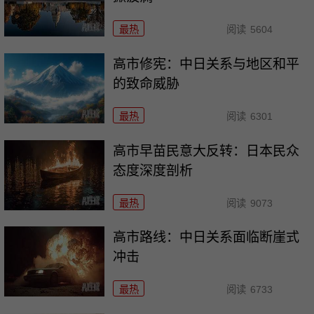
最热
阅读
5604
高市修宪：中日关系与地区和平
的致命威胁
最热
阅读
6301
高市早苗民意大反转：日本民众
态度深度剖析
最热
阅读
9073
高市路线：中日关系面临断崖式
冲击
最热
阅读
6733