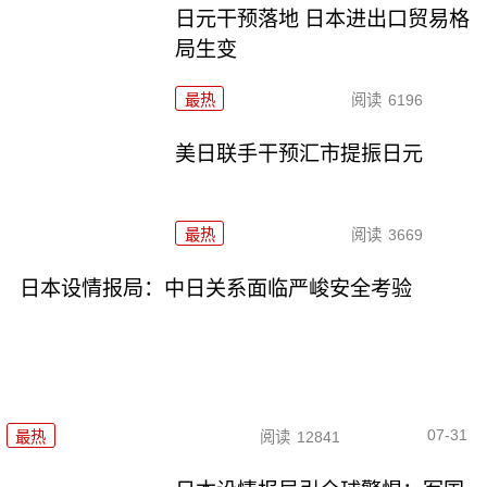
日元干预落地 日本进出口贸易格
局生变
最热
阅读
6196
美日联手干预汇市提振日元
最热
阅读
3669
日本设情报局：中日关系面临严峻安全考验
07-31
最热
阅读
12841