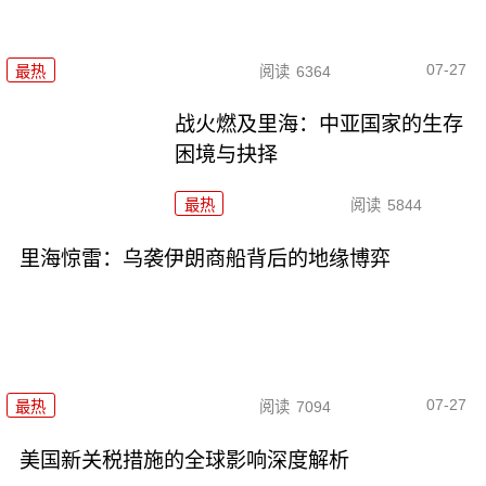
07-27
最热
阅读
6364
战火燃及里海：中亚国家的生存
困境与抉择
最热
阅读
5844
里海惊雷：乌袭伊朗商船背后的地缘博弈
07-27
最热
阅读
7094
美国新关税措施的全球影响深度解析