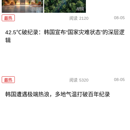
08-05
最热
阅读
2120
42.5℃破纪录：韩国宣布“国家灾难状态”的深层逻
辑
08-05
最热
阅读
5320
韩国遭遇极端热浪，多地气温打破百年纪录