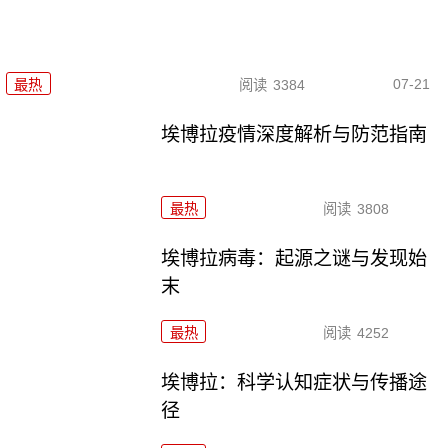
07-21
最热
阅读
3384
埃博拉疫情深度解析与防范指南
最热
阅读
3808
埃博拉病毒：起源之谜与发现始
末
最热
阅读
4252
埃博拉：科学认知症状与传播途
径