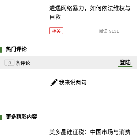
遭遇网络暴力，如何依法维权与
自救
相关
阅读
9131
热门评论
登陆
0
条评论
我来说两句
更多精彩内容
美多晶硅征税：中国市场与消费