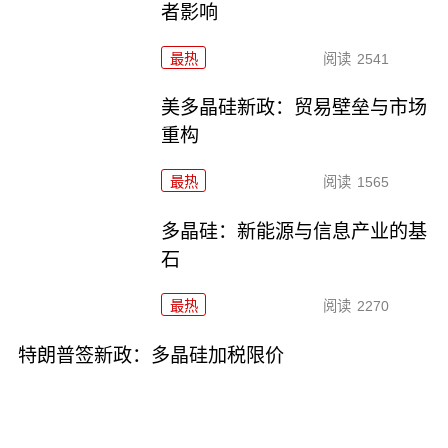
者影响
最热
阅读
2541
美多晶硅新政：贸易壁垒与市场
重构
最热
阅读
1565
多晶硅：新能源与信息产业的基
石
最热
阅读
2270
特朗普签新政：多晶硅加税限价