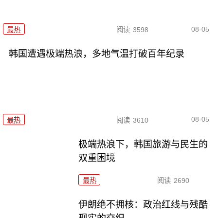
08-05
最热
阅读
3598
韩国遭遇极端热浪，多地气温打破百年纪录
08-05
最热
阅读
3610
极端热浪下，韩国旅游与民生的
双重困境
最热
阅读
2690
伊朗绝不拥核：政治红线与残酷