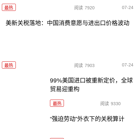
07-24
最热
阅读
7920
美新关税落地：中国消费意愿与进出口价格波动
07-24
最热
阅读
7903
99%美国进口被重新定价，全球
贸易迎重构
最热
阅读
9330
“强迫劳动”外衣下的关税算计