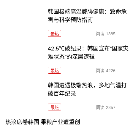
韩国极端高温威胁健康：致命危
害与科学预防指南
最热
阅读
1885
42.5℃破纪录：韩国宣布“国家灾
难状态”的深层逻辑
最热
阅读
4226
韩国遭遇极端热浪，多地气温打
破百年纪录
最热
阅读
2357
热浪席卷韩国 果粮产业遭重创