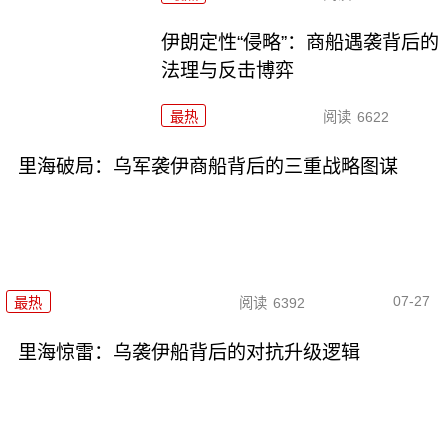
伊朗定性“侵略”：商船遇袭背后的
法理与反击博弈
最热
阅读
6622
里海破局：乌军袭伊商船背后的三重战略图谋
07-27
最热
阅读
6392
里海惊雷：乌袭伊船背后的对抗升级逻辑