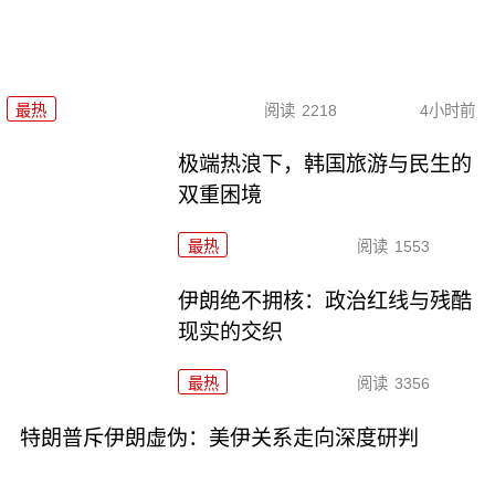
最热
阅读
2218
4小时前
极端热浪下，韩国旅游与民生的
双重困境
最热
阅读
1553
伊朗绝不拥核：政治红线与残酷
现实的交织
最热
阅读
3356
特朗普斥伊朗虚伪：美伊关系走向深度研判