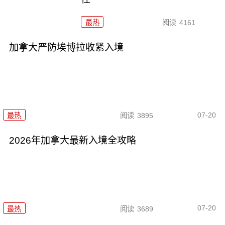
最热
阅读
4161
加拿大严防埃博拉收紧入境
07-20
最热
阅读
3895
2026年加拿大最新入境全攻略
07-20
最热
阅读
3689