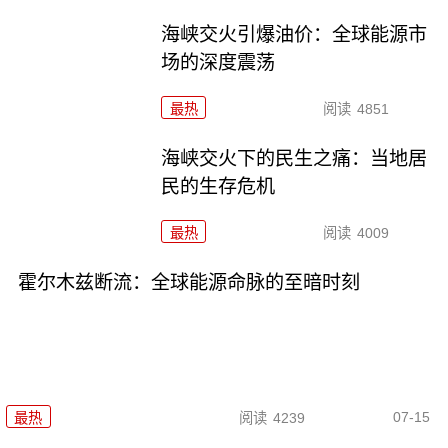
海峡交火引爆油价：全球能源市
场的深度震荡
最热
阅读
4851
海峡交火下的民生之痛：当地居
民的生存危机
最热
阅读
4009
霍尔木兹断流：全球能源命脉的至暗时刻
07-15
最热
阅读
4239