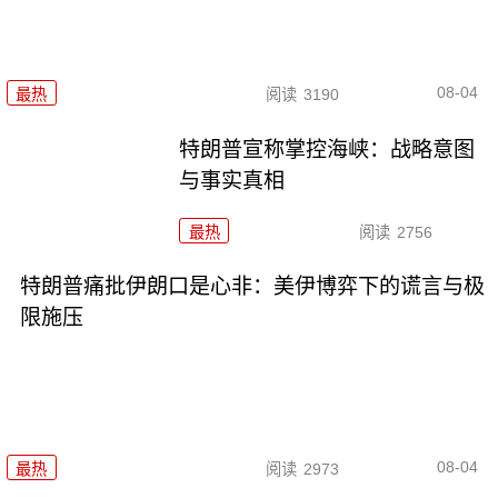
08-04
最热
阅读
3190
特朗普宣称掌控海峡：战略意图
与事实真相
最热
阅读
2756
特朗普痛批伊朗口是心非：美伊博弈下的谎言与极
限施压
08-04
最热
阅读
2973