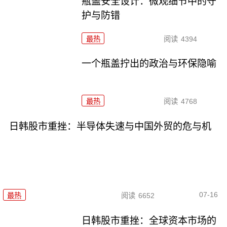
瓶盖安全设计：微观细节中的守
护与防错
最热
阅读
4394
一个瓶盖拧出的政治与环保隐喻
最热
阅读
4768
日韩股市重挫：半导体失速与中国外贸的危与机
07-16
最热
阅读
6652
日韩股市重挫：全球资本市场的