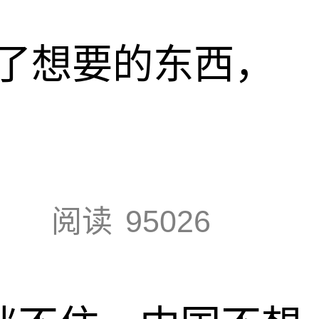
了想要的东西，
阅读
95026