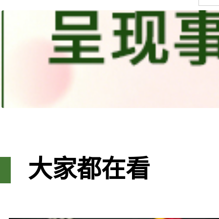
大家都在看