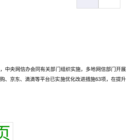
后，中央网信办会同有关部门组织实施，多地网信部门开展
购、京东、滴滴等平台已实施优化改进措施63项，在提升
页