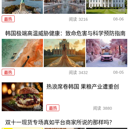
08-06
最热
阅读
3216
韩国极端高温威胁健康：致命危害与科学预防指南
08-05
最热
阅读
3432
热浪席卷韩国 果粮产业遭重创
最热
阅读
3880
双十一现货专场真如平台商家所说的那样吗？