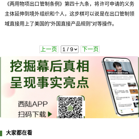
《两用物项出口管制条例》第四十九条，将许可申请的义务
主体延伸到境外组织和个人，这步棋可以说是在出口管制领
域直接用上了美国的“外国直接产品规则”对等操作。
上一页
下一页
大家都在看