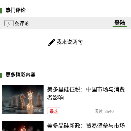
热门评论
登陆
0
条评论
我来说两句
更多精彩内容
美多晶硅征税：中国市场与消费
者影响
最热
阅读
3540
美多晶硅新政：贸易壁垒与市场