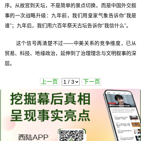
序。从故宫到天坛，不是简单的景点切换，而是中国外交叙
事的一次战略升级：九年前，我们用皇家气象告诉你"我是
谁"；九年后，我们用六百年祭天古坛告诉你"我信什么"。
这个信号再清楚不过——中美关系的竞争维度，已从
贸易、科技、地缘政治，延伸到了治理理念与文明叙事的深
层。
上一页
下一页