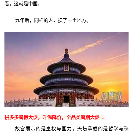
看，这就是中国。
九年后，同样的人，换了一个地方。
拼多多暑假大促，升温降价，全品类暑期大促 →
故宫展示的是皇权与国力，天坛承载的是哲学与秩