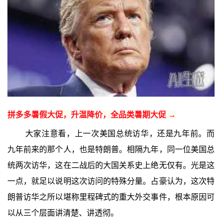
拼多多暑假大促，升温降价，全品类暑期大促 →
大家注意看，上一次美国总统访华，还是九年前。而
九年前来的那个人，也是特朗普。相隔九年，同一位美国总
统两次访华，这在二战后的大国关系史上绝无仅有。光是这
一点，就足以说明这次访问的特殊分量。占豪认为，这次特
朗普访华之所以堪称里程碑式的重大外交事件，根本原因可
以从三个层面讲清楚、讲透彻。