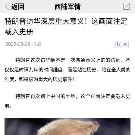
返回
西陆军情
特朗普访华深层重大意义！这画面注定
载入史册
小
大
2026-05-15
占豪
特朗普这次访华绝不是一次普通意义上的的访问，不
仅仅是时隔九年的时间维度，而是站在历史、站在全人类的
维度，都是极为重大的历史事件！
特朗普再次踏上中国的土地，这个画面注定要载入史
册。