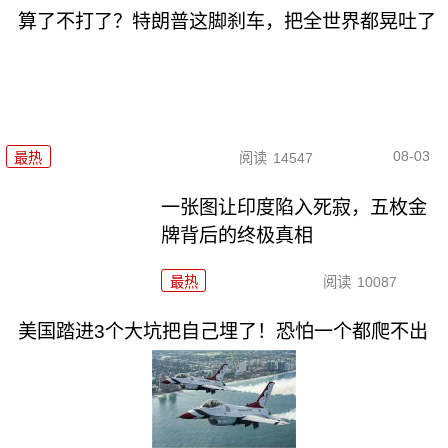
算了不打了？特朗普这脚刹车，把全世界都晃吐了
08-03
最热
阅读
14547
一张图让印度陷入死寂，五枚金
牌背后的终极真相
最热
阅读
10087
美国踏进3个大坑把自己埋了！恐怕一个都爬不出