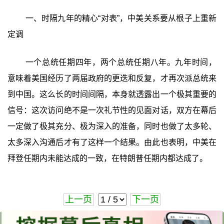
一、时隔九年的精心“对表”，中美关系要从根子上重新
定调
一个总统任期四年，两个总统任期八年。九年时间，
意味着美国经历了两届政府的更迭和反复，才再次派总统来
到中国。这么长的时间间隔，本身就透露出一个极其重要的
信号：这次访问绝不是一次礼节性的见面对话，双方在幕后
一定做了极其充分、极为深入的准备，同时也做了太多轮、
太多深入沟通后才有了这样一个结果。由此也表明，中美在
拜登任期内未能达成的一致，在特朗普任期内都达成了。
上一页
下一页